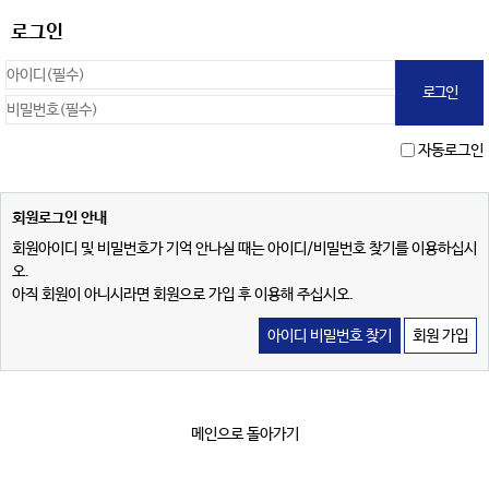
로그인
자동로그인
회원로그인 안내
회원아이디 및 비밀번호가 기억 안나실 때는 아이디/비밀번호 찾기를 이용하십시
오.
아직 회원이 아니시라면 회원으로 가입 후 이용해 주십시오.
아이디 비밀번호 찾기
회원 가입
메인으로 돌아가기